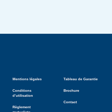
Mentions légales
Tableau de Garantie
Conditions
Brochure
d’utilisation
Contact
Règlement