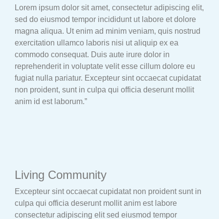
Lorem ipsum dolor sit amet, consectetur adipiscing elit,
sed do eiusmod tempor incididunt ut labore et dolore
magna aliqua. Ut enim ad minim veniam, quis nostrud
exercitation ullamco laboris nisi ut aliquip ex ea
commodo consequat. Duis aute irure dolor in
reprehenderit in voluptate velit esse cillum dolore eu
fugiat nulla pariatur. Excepteur sint occaecat cupidatat
non proident, sunt in culpa qui officia deserunt mollit
anim id est laborum.”
Living Community
Excepteur sint occaecat cupidatat non proident sunt in
culpa qui officia deserunt mollit anim est labore
consectetur adipiscing elit sed eiusmod tempor