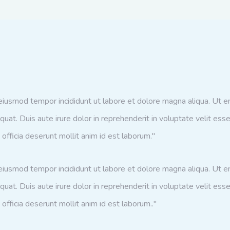
 eiusmod tempor incididunt ut labore et dolore magna aliqua. Ut 
at. Duis aute irure dolor in reprehenderit in voluptate velit esse 
 officia deserunt mollit anim id est laborum."
 eiusmod tempor incididunt ut labore et dolore magna aliqua. Ut 
at. Duis aute irure dolor in reprehenderit in voluptate velit esse 
officia deserunt mollit anim id est laborum.."