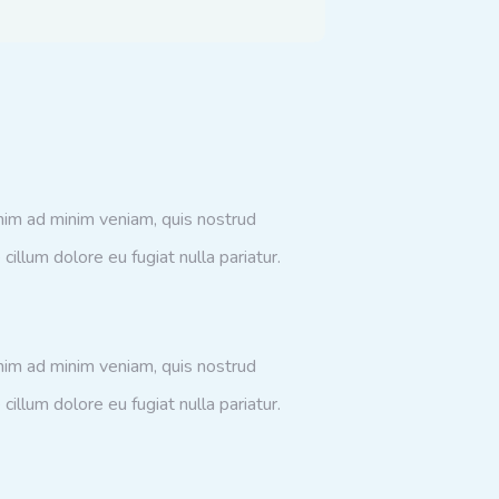
enim ad minim veniam, quis nostrud
cillum dolore eu fugiat nulla pariatur.
enim ad minim veniam, quis nostrud
cillum dolore eu fugiat nulla pariatur.