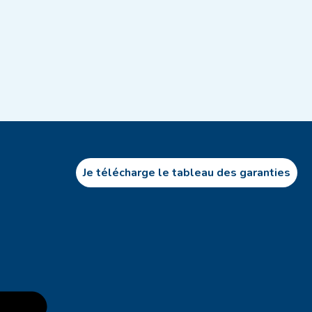
Je télécharge le tableau des garanties