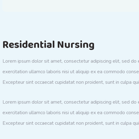
Residential Nursing
Lorem ipsum dolor sit amet, consectetur adipiscing elit, sed do
exercitation ullamco laboris nisi ut aliquip ex ea commodo consequ
Excepteur sint occaecat cupidatat non proident, sunt in culpa qui
Lorem ipsum dolor sit amet, consectetur adipiscing elit, sed do
exercitation ullamco laboris nisi ut aliquip ex ea commodo consequ
Excepteur sint occaecat cupidatat non proident, sunt in culpa qui 