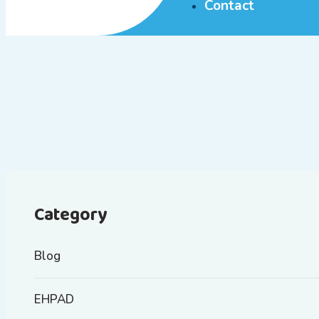
Contact
Category
Blog
EHPAD