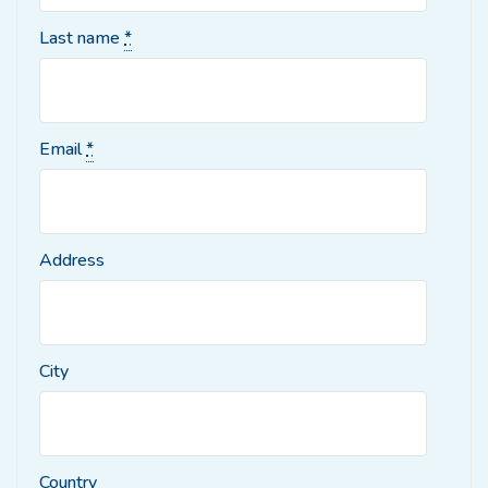
Last name
*
Email
*
Address
City
Country