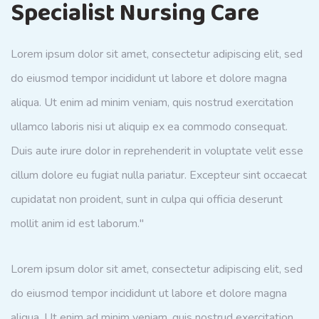
Specialist Nursing Care
Lorem ipsum dolor sit amet, consectetur adipiscing elit, sed
do eiusmod tempor incididunt ut labore et dolore magna
aliqua. Ut enim ad minim veniam, quis nostrud exercitation
ullamco laboris nisi ut aliquip ex ea commodo consequat.
Duis aute irure dolor in reprehenderit in voluptate velit esse
cillum dolore eu fugiat nulla pariatur. Excepteur sint occaecat
cupidatat non proident, sunt in culpa qui officia deserunt
mollit anim id est laborum."
Lorem ipsum dolor sit amet, consectetur adipiscing elit, sed
do eiusmod tempor incididunt ut labore et dolore magna
aliqua. Ut enim ad minim veniam, quis nostrud exercitation