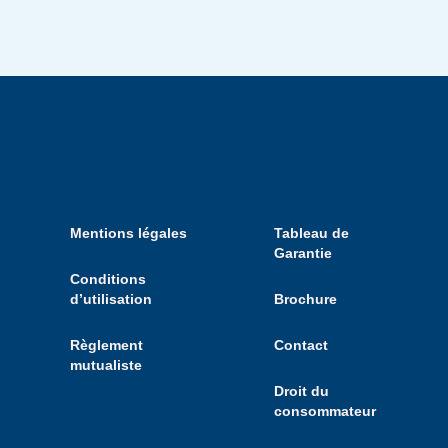
Mentions légales
Tableau de
Garantie
Conditions
d’utilisation
Brochure
Règlement
Contact
mutualiste
Droit du
consommateur