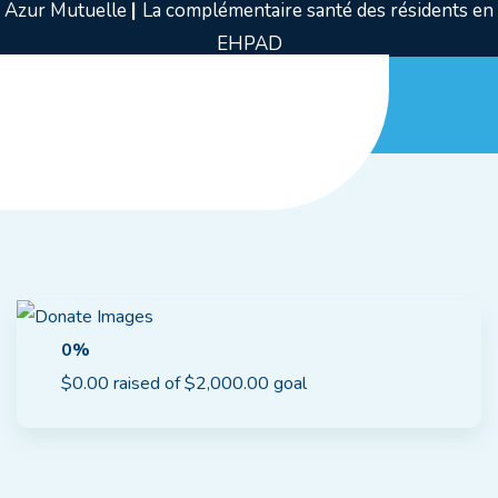
Azur Mutuelle
|
La complémentaire santé des résidents en
EHPAD
0%
$0.00 raised of $2,000.00 goal