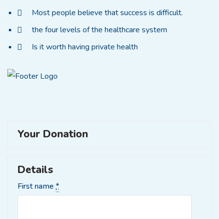
Most people believe that success is difficult.
the four levels of the healthcare system
Is it worth having private health
Your Donation
Details
First name
*