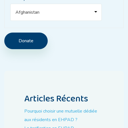
Donate
Articles Récents
Pourquoi choisir une mutuelle dédiée
aux résidents en EHPAD ?