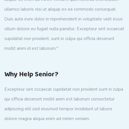
ullamco laboris nisi ut aliquip ex ea commodo consequat.
Duis aute irure dolor in reprehenderit in voluptate velit esse
cillum dolore eu fugiat nulla pariatur. Excepteur sint occaecat
cupidatat non proident, sunt in culpa qui officia deserunt
mollit anim id est laborum."
Why Help Senior?
Excepteur sint occaecat cupidatat non proident sunt in culpa
qui officia deserunt mollit anim est laborum consectetur
adipiscing elit sed eiusmod tempor incididunt ut labore
dolore magna aliqua enim ad minim veniam.