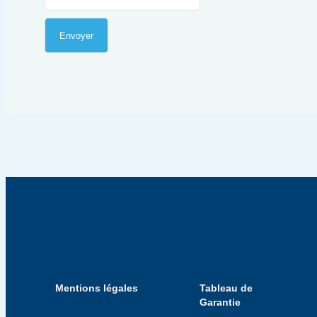
Envoyer
Mentions légales
Tableau de
Garantie