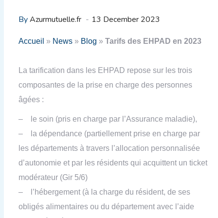
By
Azurmutuelle.fr
13 December 2023
Accueil
»
News
»
Blog
»
Tarifs des EHPAD en 2023
La tarification dans les EHPAD repose sur les trois
composantes de la prise en charge des personnes
âgées :
– le soin (pris en charge par l’Assurance maladie),
– la dépendance (partiellement prise en charge par
les départements à travers l’allocation personnalisée
d’autonomie et par les résidents qui acquittent un ticket
modérateur (Gir 5/6)
– l’hébergement (à la charge du résident, de ses
obligés alimentaires ou du département avec l’aide