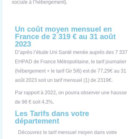
sociale à l’hébergement).
Un coût moyen mensuel en
France de 2 319 € au 31 août
2023
D’après l’étude Uni Santé menée auprès des 7 337
EHPAD de France Métropolitaine, le tarif journalier
(hébergement + le tarif Gir 5/6) est de 77,29€ au 31
août 2023 soit un tarif mensuel (1) de 2319€.
Par rapport à 2022, on pourra observer une hausse
de 96 € soit 4,3%.
Les Tarifs dans votre
département
Découvrez le tarif mensuel moyen dans votre