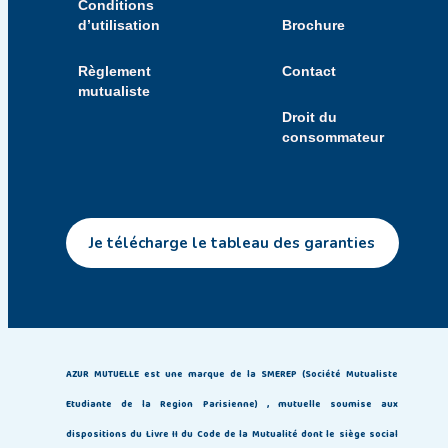
Conditions
d’utilisation
Brochure
Règlement
Contact
mutualiste
Droit du
consommateur
Je télécharge le tableau des garanties
AZUR MUTUELLE est une marque de la SMEREP (Société Mutualiste
Etudiante de la Region Parisienne) , mutuelle soumise aux
dispositions du Livre II du Code de la Mutualité dont le siège social