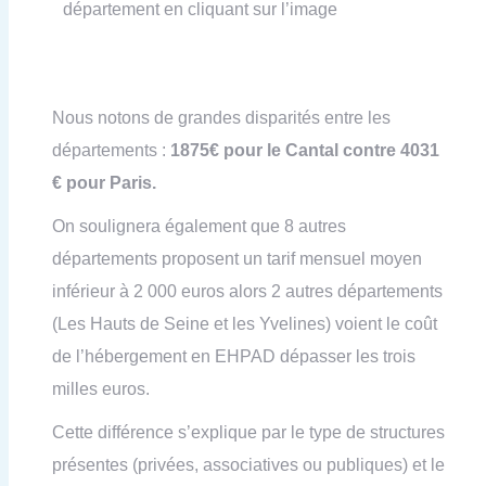
département en cliquant sur l’image
Nous notons de grandes disparités entre les
départements :
1875€ pour le Cantal contre 4031
€ pour Paris
.
On soulignera également que 8 autres
départements proposent un tarif mensuel moyen
inférieur à 2 000 euros alors 2 autres départements
(Les Hauts de Seine et les Yvelines) voient le coût
de l’hébergement en EHPAD dépasser les trois
milles euros.
Cette différence s’explique par le type de structures
présentes (privées, associatives ou publiques) et le