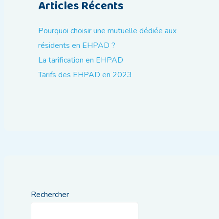
Articles Récents
Pourquoi choisir une mutuelle dédiée aux
résidents en EHPAD ?
La tarification en EHPAD
Tarifs des EHPAD en 2023
Rechercher