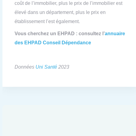
coût de l’immobilier, plus le prix de l’immobilier est
élevé dans un département, plus le prix en
établissement l’est également.
Vous cherchez un EHPAD : consultez l’
annuaire
des EHPAD Conseil Dépendance
Données
Uni Santé
2023